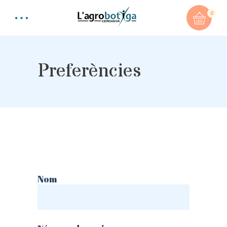
0
Preferències
Nom