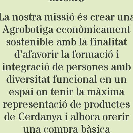
La nostra missió és crear un
Agrobotiga econòmicament
sostenible amb la finalitat
d’afavorir la formació i
integració de persones amb
diversitat funcional en un
espai on tenir la màxima
representació de productes
de Cerdanya i alhora orerir
una compra bàsica