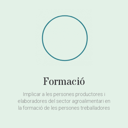
Formació
Implicar a les persones productores i
elaboradores del sector agroalimentari en
la formació de les persones treballadores