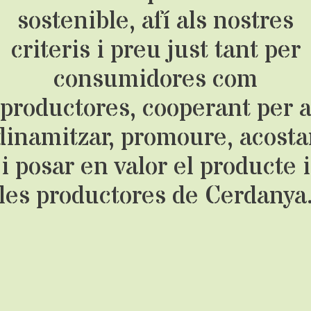
sostenible, afí als nostres
criteris i preu just tant per
consumidores com
productores, cooperant per 
dinamitzar, promoure, acosta
i posar en valor el producte i
les productores de Cerdanya