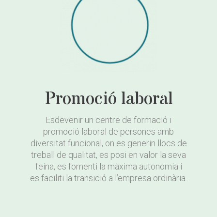
Promoció laboral
Esdevenir un centre de formació i
promoció laboral de persones amb
diversitat funcional, on es generin llocs de
treball de qualitat, es posi en valor la seva
feina, es fomenti la màxima autonomia i
es faciliti la transició a l’empresa ordinària.