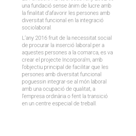
una fundació sense ànim de lucre amb
la finalitat d’afavorir les persones amb
diversitat funcional en la integració
sociolaboral.
L’any 2016 fruit de la necessitat social
de procurar la inserció laboral per a
aquestes persones a la comarca, es va
crear el projecte Incorpora’m, amb
l’objectiu principal de facilitar que les
persones amb diversitat funcional
poguessin integrar-se al món laboral
amb una ocupació de qualitat, a
l’empresa ordinària o fent la transició
en un centre especial de treball.