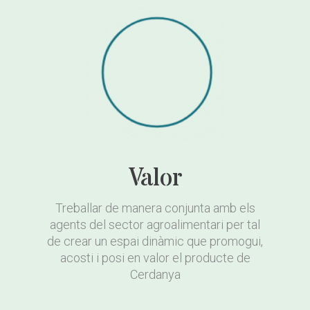
Valor
Treballar de manera conjunta amb els
agents del sector agroalimentari per tal
de crear un espai dinàmic que promogui,
acosti i posi en valor el producte de
Cerdanya