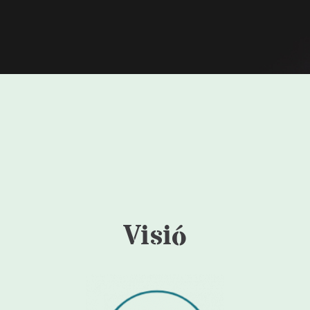
Visió