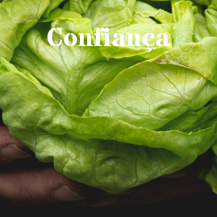
Confiança