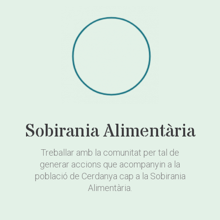
Sobirania Alimentària
Treballar amb la comunitat per tal de
generar accions que acompanyin a la
població de Cerdanya cap a la Sobirania
Alimentària.