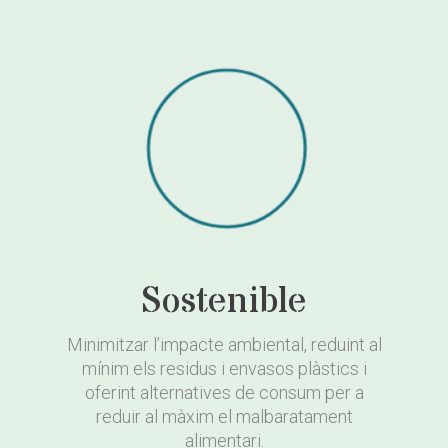
Sostenible
Minimitzar l’impacte ambiental, reduint al
mínim els residus i envasos plàstics i
oferint alternatives de consum per a
reduir al màxim el malbaratament
alimentari.