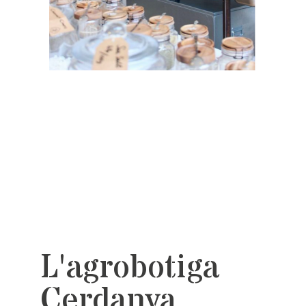
L'agrobotiga
Cerdanya