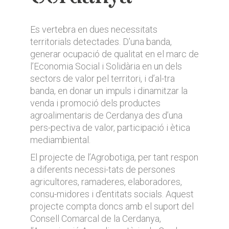
Es vertebra en dues necessitats
territorials detectades. D’una banda,
generar ocupació de qualitat en el marc de
l’Economia Social i Solidària en un dels
sectors de valor pel territori, i d’al-tra
banda, en donar un impuls i dinamitzar la
venda i promoció dels productes
agroalimentaris de Cerdanya des d’una
pers-pectiva de valor, participació i ètica
mediambiental.
El projecte de l’Agrobotiga, per tant respon
a diferents necessi-tats de persones
agricultores, ramaderes, elaboradores,
consu-midores i d’entitats socials. Aquest
projecte compta doncs amb el suport del
Consell Comarcal de la Cerdanya,