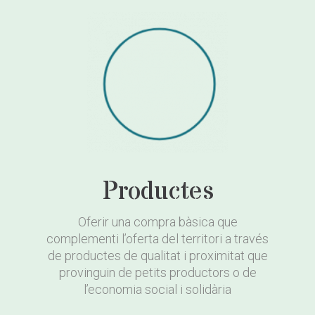
Productes
Oferir una compra bàsica que
complementi l’oferta del territori a través
de productes de qualitat i proximitat que
provinguin de petits productors o de
l’economia social i solidària