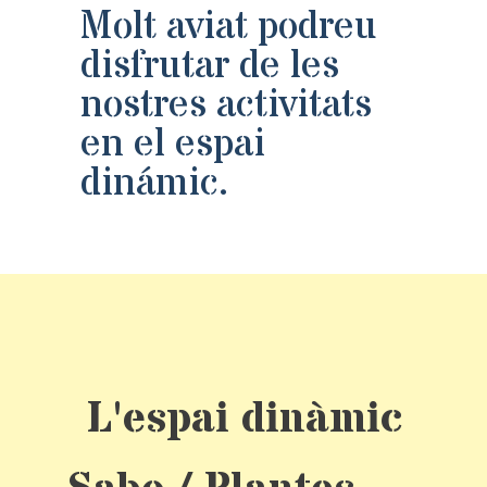
Molt aviat podreu
disfrutar de les
nostres activitats
en el espai
dinámic.
L'espai dinàmic