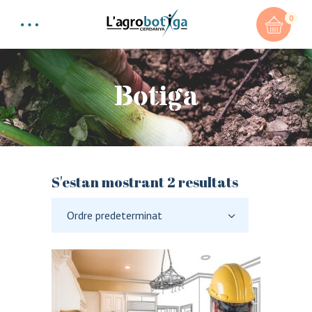
0
Botiga
S'estan mostrant 2 resultats
Ordre predeterminat