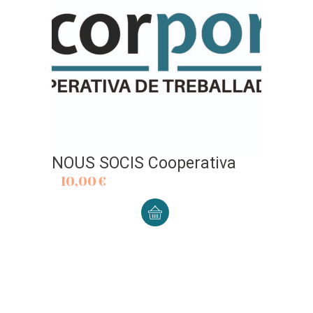
NOUS SOCIS Cooperativa
10,00
€