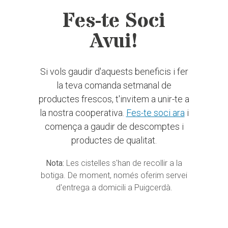
Fes-te Soci
Avui!
Si vols gaudir d'aquests beneficis i fer
la teva comanda setmanal de
productes frescos, t'invitem a unir-te a
la nostra cooperativa.
Fes-te soci ara
i
comença a gaudir de descomptes i
productes de qualitat.
Nota:
Les cistelles s'han de recollir a la
botiga. De moment, només oferim servei
d'entrega a domicili a Puigcerdà.