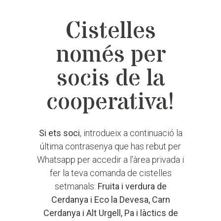
Cistelles
només per
socis de la
cooperativa!
Si ets soci
, introdueix a continuació la
última contrasenya que has rebut per
Whatsapp per accedir a l'àrea privada i
fer la teva comanda de cistelles
setmanals:
Fruita i verdura de
Cerdanya i Eco la Devesa, Carn
Cerdanya i Alt Urgell, Pa i làctics de